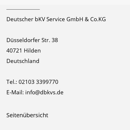
Deutscher bKV Service GmbH & Co.KG
Düsseldorfer Str. 38
40721 Hilden
Deutschland
Tel.:
02103 3399770
E-Mail:
info@dbkvs.de
Seitenübersicht