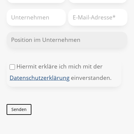
Hiermit erkläre ich mich mit der
Datenschutzerklärung
einverstanden.
Bitte lassen Sie dieses Feld leer.
Senden