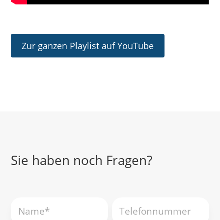
Zur ganzen Playlist auf YouTube
Sie haben noch Fragen?