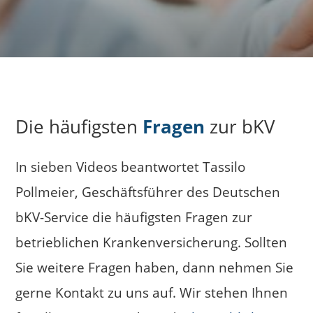
Die häufigsten
Fragen
zur bKV
In sieben Videos beantwortet Tassilo
Pollmeier, Geschäftsführer des Deutschen
bKV-Service die häufigsten Fragen zur
betrieblichen Krankenversicherung. Sollten
Sie weitere Fragen haben, dann nehmen Sie
gerne Kontakt zu uns auf. Wir stehen Ihnen