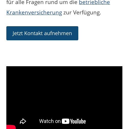
für alle Fragen rund um die
betriebliche
Krankenversicherung
zur Verfügung.
Jetzt Kontakt aufnehmen