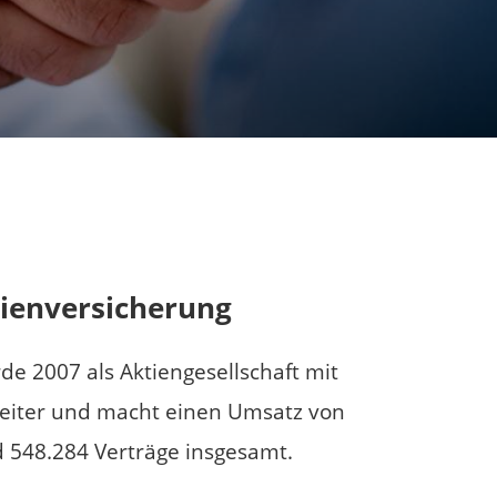
ienversicherung
e 2007 als Aktiengesellschaft mit
beiter und macht einen Umsatz von
d 548.284 Verträge insgesamt.