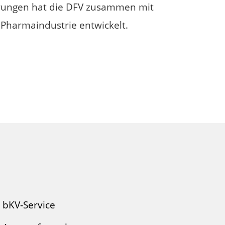
erungen hat die DFV zusammen mit
 Pharmaindustrie entwickelt.
bKV-Service