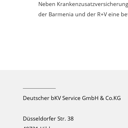
Neben Krankenzusatzversicherunge
der Barmenia und der R+V eine bet
Deutscher bKV Service GmbH & Co.KG
Düsseldorfer Str. 38