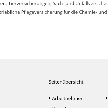
n, Tierversicherungen, Sach- und Unfallversich
riebliche Pflegeversicherung für die Chemie- und
Seitenübersicht
Arbeitnehmer