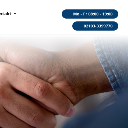
ntakt
Mo - Fr 08:00 - 19:00
02103-3399770