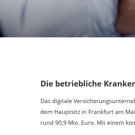
Die betriebliche Kranke
Das digitale Versicherungsuntern
dem Hauptsitz in Frankfurt am Mai
rund 90,9 Mio. Euro. Mit einem ko