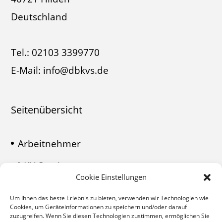
Deutschland
Tel.:
02103 3399770
E-Mail:
info@dbkvs.de
Seitenübersicht
Arbeitnehmer
bKV-Service
Cookie Einstellungen
Kontakt
Um Ihnen das beste Erlebnis zu bieten, verwenden wir Technologien wie
Cookies, um Geräteinformationen zu speichern und/oder darauf
Antragsformular
zuzugreifen. Wenn Sie diesen Technologien zustimmen, ermöglichen Sie