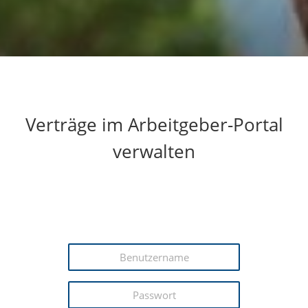
Verträge im Arbeitgeber-Portal
verwalten