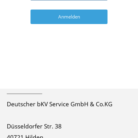
Deutscher bKV Service GmbH & Co.KG
Düsseldorfer Str. 38
40721 Hilden