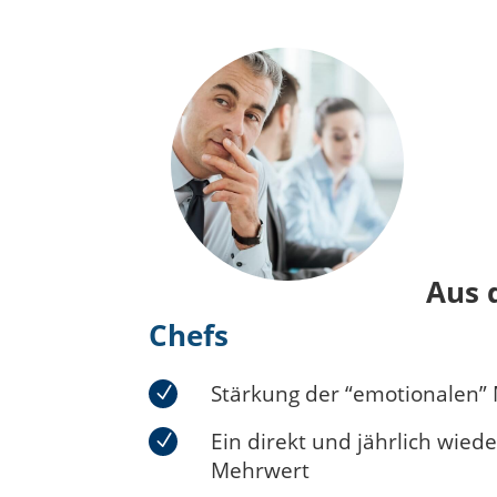
Aus 
Chefs
Stärkung der “emotionalen”
Ein direkt und jährlich wie
Mehrwert