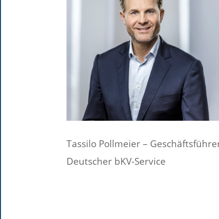
Tassilo Pollmeier – Geschäftsführe
Deutscher bKV-Service