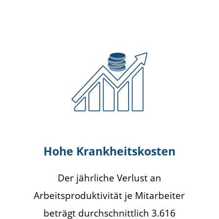
Hohe Krankheitskosten
Der jährliche Verlust an
Arbeitsproduktivität je Mitarbeiter
beträgt durchschnittlich 3.616