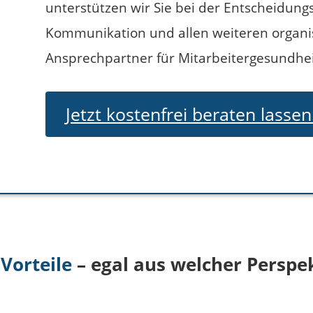
unterstützen wir Sie bei der Entscheidung
Kommunikation und allen weiteren organis
Ansprechpartner für Mitarbeitergesundheit 
Jetzt kostenfrei beraten lassen
Vorteile
– egal aus welcher Perspe