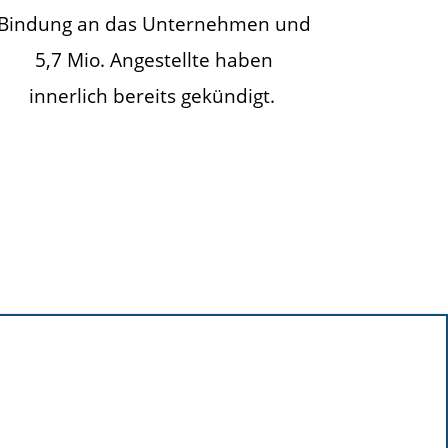
Bindung an das Unternehmen und
5,7 Mio. Angestellte haben
innerlich bereits gekündigt.