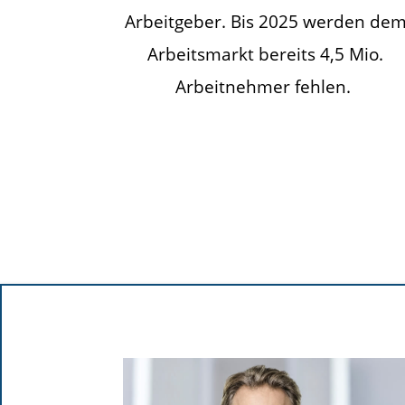
Arbeitgeber. Bis 2025 werden de
Arbeitsmarkt bereits 4,5 Mio.
Arbeitnehmer fehlen.