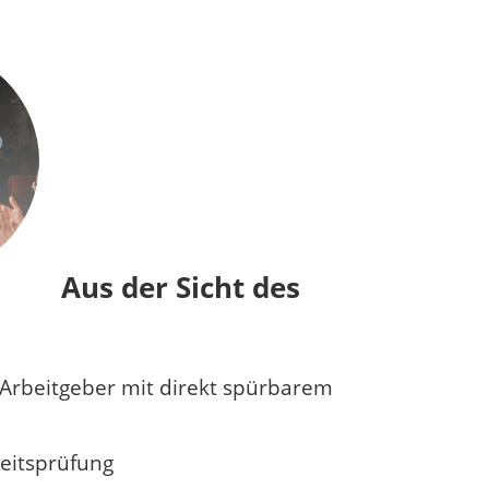
Aus der Sicht des
rbeitgeber mit direkt spürbarem
eitsprüfung