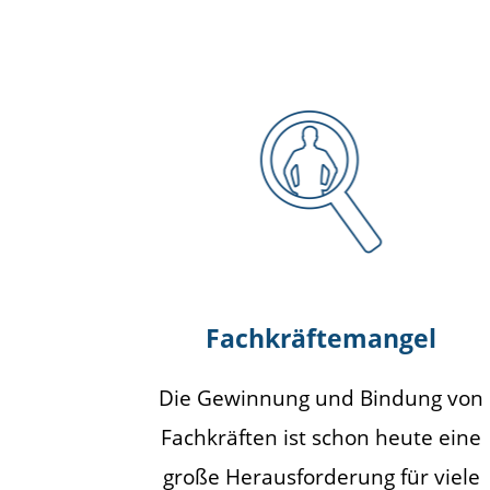
Fachkräftemangel
Die Gewinnung und Bindung von
Fachkräften ist schon heute eine
große Herausforderung für viele