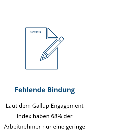
Fehlende Bindung
Laut dem Gallup Engagement
Index haben 68% der
Arbeitnehmer nur eine geringe