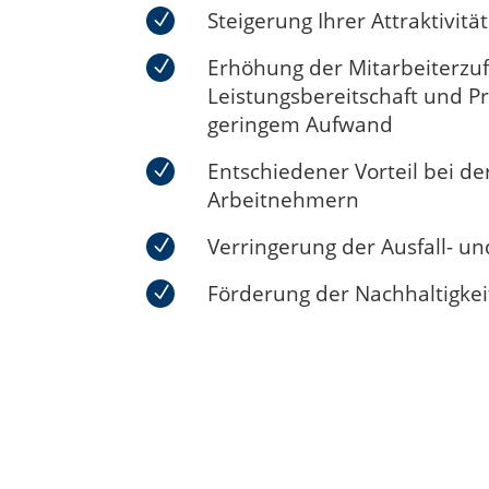
Steigerung Ihrer Attraktivitä
Erhöhung der Mitarbeiterzuf
Leistungsbereitschaft und Pr
geringem Aufwand
Entschiedener Vorteil bei d
Arbeitnehmern
Verringerung der Ausfall- un
Förderung der Nachhaltigkeit